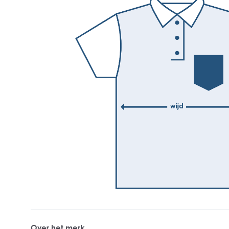
Over het merk