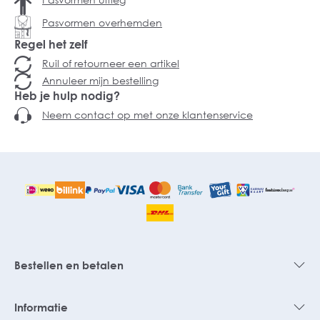
Pasvormen overhemden
Regel het zelf
Ruil of retourneer een artikel
Annuleer mijn bestelling
Heb je hulp nodig?
Neem contact op met onze klantenservice
Bestellen en betalen
Informatie