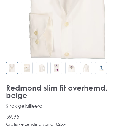
Redmond slim fit overhemd,
beige
Strak getailleerd
59,95
Gratis verzending vanaf €25,-