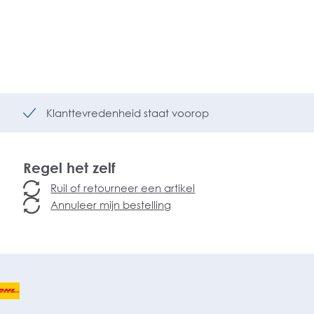
Klanttevredenheid staat voorop
Regel het zelf
Ruil of retourneer een artikel
Annuleer mijn bestelling