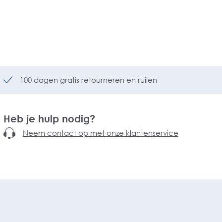
100 dagen gratis retourneren en ruilen
Heb je hulp nodig?
Neem contact op met onze klantenservice