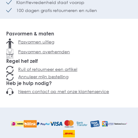
Klanttevredenheid staat voorop
100 dagen gratis retourneren en ruilen
Pasvormen & maten
Pasvormen uitleg
Pasvormen overhemden
Regel het zelf
Ruil of retourneer een artikel
Annuleer mijn bestelling
Heb je hulp nodig?
Neem contact op met onze klantenservice