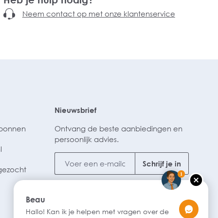
Neem contact op met onze klantenservice
Nieuwsbrief
ubonnen
Ontvang de beste aanbiedingen en
persoonlijk advies.
l
Schrijf je in
gezocht
1
Beau
Hallo! Kan ik je helpen met vragen over de