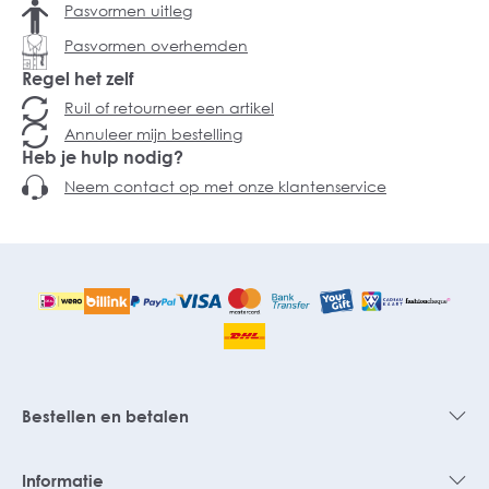
Pasvormen uitleg
Pasvormen overhemden
Regel het zelf
Ruil of retourneer een artikel
Annuleer mijn bestelling
Heb je hulp nodig?
Neem contact op met onze klantenservice
Bestellen en betalen
Informatie