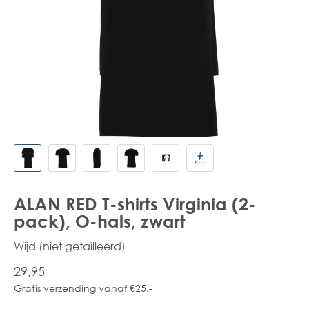
ALAN RED T-shirts Virginia (2-
pack), O-hals, zwart
Wijd (niet getailleerd)
29,95
Gratis verzending vanaf €25,-