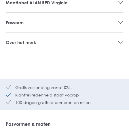
Maattabel ALAN RED Virginia
Pasvorm
Over het merk
Gratis verzending vanaf €25,-
Klanttevredenheid staat voorop
100 dagen gratis retourneren en ruilen
Pasvormen & maten