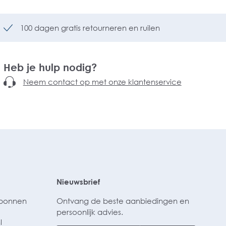
100 dagen gratis retourneren en ruilen
Heb je hulp nodig?
Neem contact op met onze klantenservice
Nieuwsbrief
ubonnen
Ontvang de beste aanbiedingen en
persoonlijk advies.
l