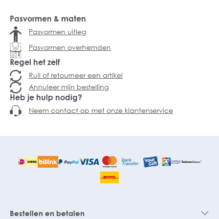
Pasvormen & maten
Pasvormen uitleg
Pasvormen overhemden
Regel het zelf
Ruil of retourneer een artikel
Annuleer mijn bestelling
Heb je hulp nodig?
Neem contact op met onze klantenservice
Bestellen en betalen