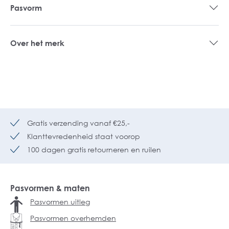
Pasvorm
Over het merk
Gratis verzending vanaf €25,-
Klanttevredenheid staat voorop
100 dagen gratis retourneren en ruilen
Pasvormen & maten
Pasvormen uitleg
Pasvormen overhemden