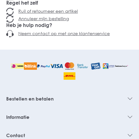
Regel het zelf
Ruil of retourneer een artikel
Annuleer mijn bestelling
Heb je hulp nodig?
Neem contact op met onze klantenservice
Bestellen en betalen
Informatie
Contact