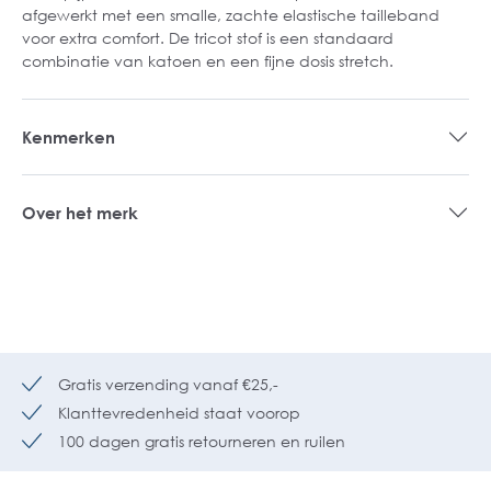
afgewerkt met een smalle, zachte elastische tailleband
voor extra comfort. De tricot stof is een standaard
combinatie van katoen en een fijne dosis stretch.
Kenmerken
Over het merk
Gratis verzending vanaf €25,-
Klanttevredenheid staat voorop
100 dagen gratis retourneren en ruilen