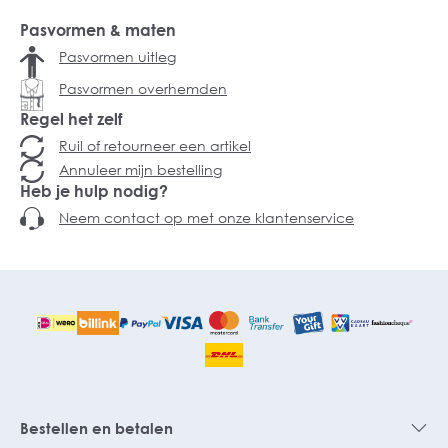
Pasvormen & maten
Pasvormen uitleg
Pasvormen overhemden
Regel het zelf
Ruil of retourneer een artikel
Annuleer mijn bestelling
Heb je hulp nodig?
Neem contact op met onze klantenservice
Bestellen en betalen