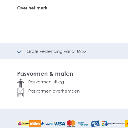
Over het merk
Gratis verzending vanaf €25,-
Pasvormen & maten
Pasvormen uitleg
Pasvormen overhemden