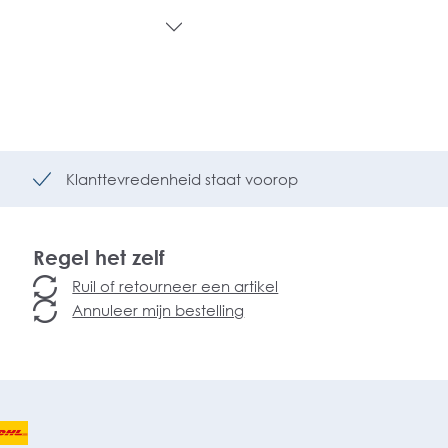
Klanttevredenheid staat voorop
Regel het zelf
Ruil of retourneer een artikel
Annuleer mijn bestelling