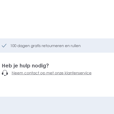
100 dagen gratis retourneren en ruilen
Heb je hulp nodig?
Neem contact op met onze klantenservice