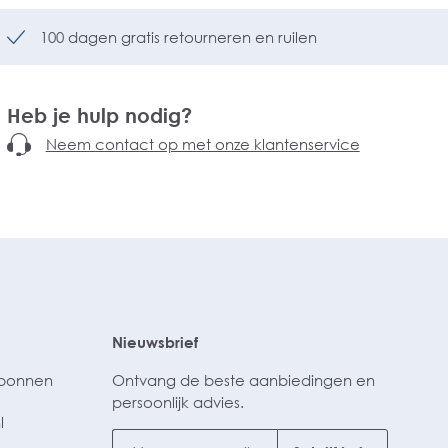
100 dagen gratis retourneren en ruilen
Heb je hulp nodig?
Neem contact op met onze klantenservice
Nieuwsbrief
ubonnen
Ontvang de beste aanbiedingen en
persoonlijk advies.
l