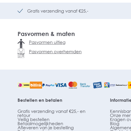
Gratis verzending vanaf €25,-
Pasvormen & maten
Pasvormen uitleg
Pasvormen overhemden
Bestellen en betalen
Informati
Gratis verzending vanaf €25,- en
Kennisba
retour
Onze mer
Veilig bestellen
Kragen o
Betaalmogelijkheden
Blog
Afleveren van je bestelling
Algemene