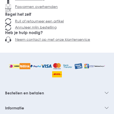
Pasvormen overhemden
Regel het zelf
Ruil of retourneer een artikel
Annuleer mijn bestelling
Heb je hulp nodig?
Neem contact op met onze klantenservice
Bestellen en betalen
Informatie