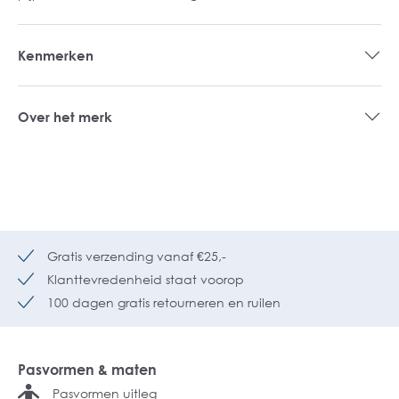
Kenmerken
Over het merk
Gratis verzending vanaf €25,-
Klanttevredenheid staat voorop
100 dagen gratis retourneren en ruilen
Pasvormen & maten
Pasvormen uitleg