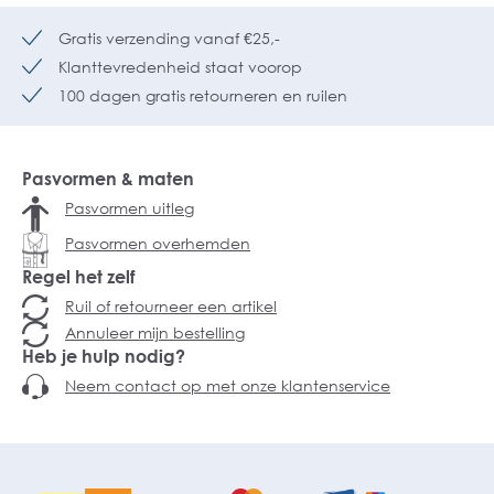
Gratis verzending vanaf €25,-
Klanttevredenheid staat voorop
100 dagen gratis retourneren en ruilen
Pasvormen & maten
Pasvormen uitleg
Pasvormen overhemden
Regel het zelf
Ruil of retourneer een artikel
Annuleer mijn bestelling
Heb je hulp nodig?
Neem contact op met onze klantenservice