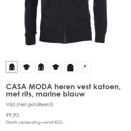
CASA MODA heren vest katoen,
met rits, marine blauw
Wijd (niet getailleerd)
99,95
Gratis verzending vanaf €25,-