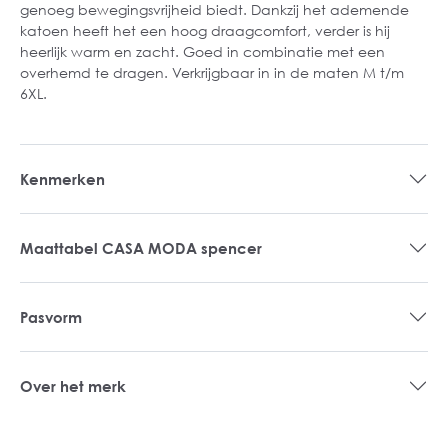
genoeg bewegingsvrijheid biedt. Dankzij het ademende
katoen heeft het een hoog draagcomfort, verder is hij
heerlijk warm en zacht. Goed in combinatie met een
overhemd te dragen. Verkrijgbaar in in de maten M t/m
6XL.
Kenmerken
Maattabel CASA MODA spencer
Pasvorm
Over het merk