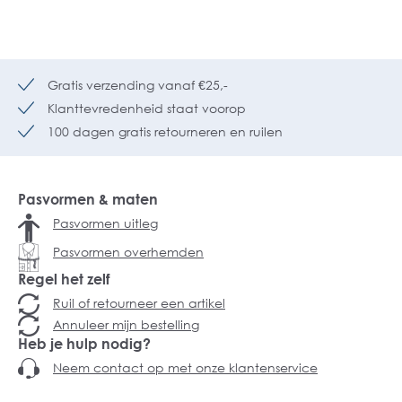
Gratis verzending vanaf €25,-
Klanttevredenheid staat voorop
100 dagen gratis retourneren en ruilen
Pasvormen & maten
Pasvormen uitleg
Pasvormen overhemden
Regel het zelf
Ruil of retourneer een artikel
Annuleer mijn bestelling
Heb je hulp nodig?
Neem contact op met onze klantenservice