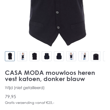
CASA MODA mouwloos heren
vest katoen, donker blauw
Wijd (niet getailleerd)
79,95
Gratis verzending vanaf €25,-