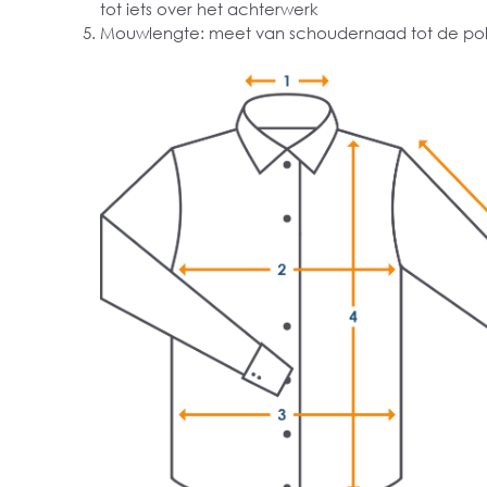
tot iets over het achterwerk
Mouwlengte: meet van schoudernaad tot de pol