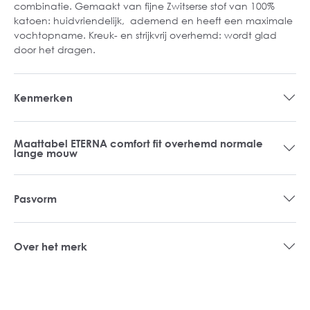
combinatie. Gemaakt van fijne Zwitserse stof van 100%
katoen: huidvriendelijk, ademend en heeft een maximale
vochtopname. Kreuk- en strijkvrij overhemd: wordt glad
door het dragen.
Kenmerken
Maattabel ETERNA comfort fit overhemd normale
lange mouw
Pasvorm
Over het merk