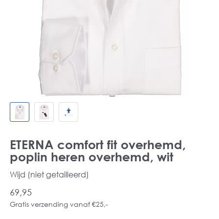
ETERNA comfort fit overhemd,
poplin heren overhemd, wit
Wijd (niet getailleerd)
69,95
Gratis verzending vanaf €25,-