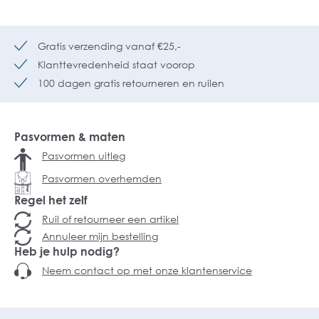
Gratis verzending vanaf €25,-
Klanttevredenheid staat voorop
100 dagen gratis retourneren en ruilen
Pasvormen & maten
Pasvormen uitleg
Pasvormen overhemden
Regel het zelf
Ruil of retourneer een artikel
Annuleer mijn bestelling
Heb je hulp nodig?
Neem contact op met onze klantenservice