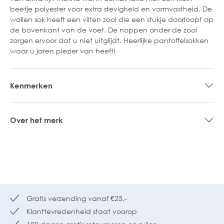
beetje polyester voor extra stevigheid en vormvastheid. De
wollen sok heeft een vilten zool die een stukje doorloopt op
de bovenkant van de voet. De noppen onder de zool
zorgen ervoor dat u niet uitglijdt. Heerlijke pantoffelsokken
waar u jaren plezier van heeft!
Kenmerken
Over het merk
Gratis verzending vanaf €25,-
Klanttevredenheid staat voorop