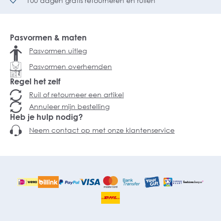
100 dagen gratis retourneren en ruilen
Pasvormen & maten
Pasvormen uitleg
Pasvormen overhemden
Regel het zelf
Ruil of retourneer een artikel
Annuleer mijn bestelling
Heb je hulp nodig?
Neem contact op met onze klantenservice