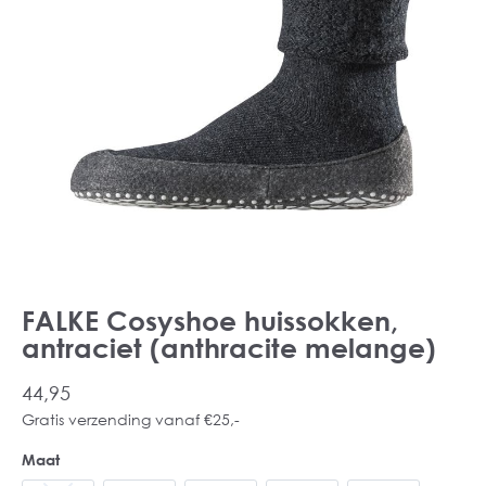
FALKE Cosyshoe huissokken,
antraciet (anthracite melange)
44,95
Gratis verzending vanaf €25,-
Maat