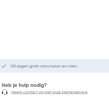
100 dagen gratis retourneren en ruilen
Heb je hulp nodig?
Neem contact op met onze klantenservice