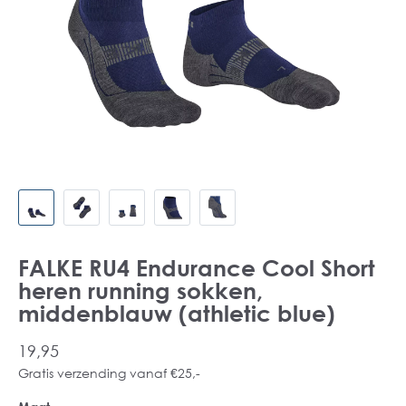
FALKE RU4 Endurance Cool Short
heren running sokken,
middenblauw (athletic blue)
19,95
Gratis verzending vanaf €25,-