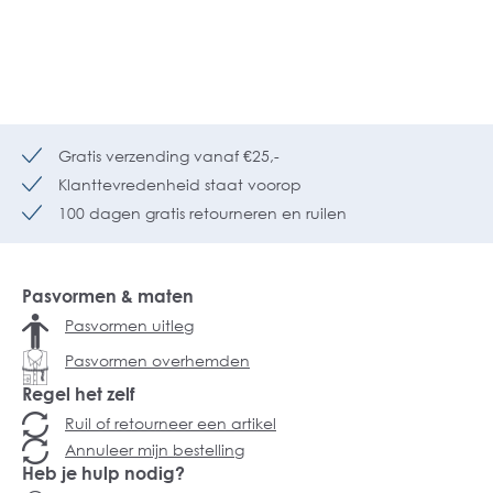
Gratis verzending vanaf €25,-
Klanttevredenheid staat voorop
100 dagen gratis retourneren en ruilen
Pasvormen & maten
Pasvormen uitleg
Pasvormen overhemden
Regel het zelf
Ruil of retourneer een artikel
Annuleer mijn bestelling
Heb je hulp nodig?