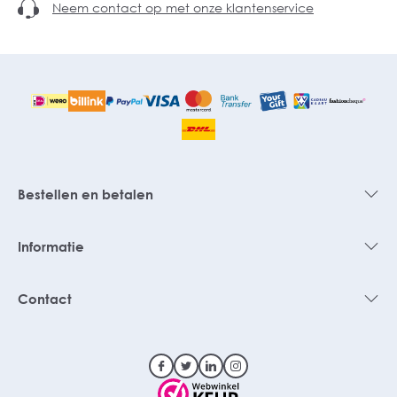
Neem contact op met onze klantenservice
Bestellen en betalen
Informatie
Contact