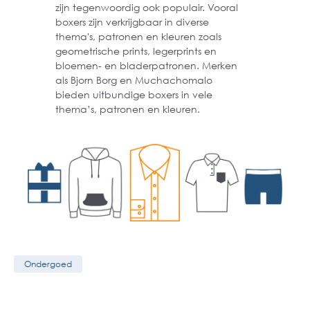
zijn tegenwoordig ook populair. Vooral
boxers zijn verkrijgbaar in diverse
thema's, patronen en kleuren zoals
geometrische prints, legerprints en
bloemen- en bladerpatronen. Merken
als Bjorn Borg en Muchachomalo
bieden uitbundige boxers in vele
thema’s, patronen en kleuren.
Ondergoed