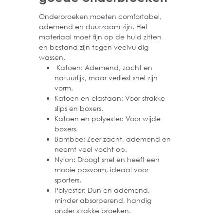
Onderbroeken moeten comfortabel,
ademend en duurzaam zijn. Het
materiaal moet fijn op de huid zitten
en bestand zijn tegen veelvuldig
wassen.
Katoen: Ademend, zacht en
natuurlijk, maar verliest snel zijn
vorm.
Katoen en elastaan: Voor strakke
slips en boxers.
Katoen en polyester: Voor wijde
boxers.
Bamboe: Zeer zacht, ademend en
neemt veel vocht op.
Nylon: Droogt snel en heeft een
mooie pasvorm, ideaal voor
sporters.
Polyester: Dun en ademend,
minder absorberend, handig
onder strakke broeken.