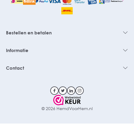
Bestellen en betalen
Informatie
Contact
© 2026 HemdVoorHem.nl