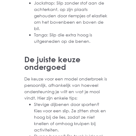
Jockstrap: Slip zonder stof aan de
achterkant, op zijn plaats
gehouden door riempjes of elastiek
om het bovenbeen en boven de
bil.
Tanga: Slip die extra hoog is
uitgesneden op de benen.
De juiste keuze
ondergoed
De keuze voor een model onderbroek is
persoonlijk, afhankelijk van hoeveel
ondersteuning je wilt en wat je mooi
vindt. Hier zijn enkele tips:
Stevige dijbenen door sporten?
Kies voor een slip. Ze zitten strak en
hoog bij de lies, zodat ze niet
knellen of omhoog kruipen bij
activiteiten.