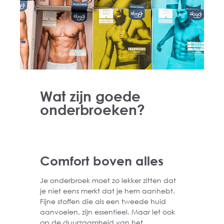
Wat zijn goede
onderbroeken?
Comfort boven alles
Je onderbroek moet zo lekker zitten dat
je niet eens merkt dat je hem aanhebt.
Fijne stoffen die als een tweede huid
aanvoelen, zijn essentieel. Maar let ook
op de duurzaamheid van het