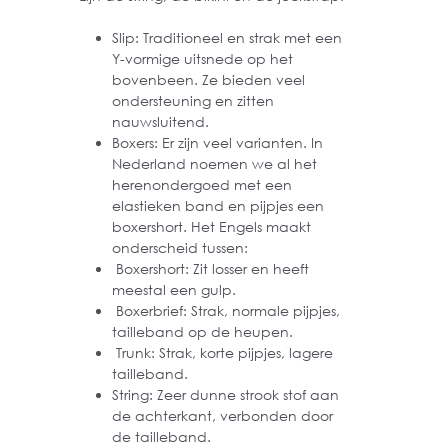
Slip: Traditioneel en strak met een
Y-vormige uitsnede op het
bovenbeen. Ze bieden veel
ondersteuning en zitten
nauwsluitend.
Boxers: Er zijn veel varianten. In
Nederland noemen we al het
herenondergoed met een
elastieken band en pijpjes een
boxershort. Het Engels maakt
onderscheid tussen:
Boxershort: Zit losser en heeft
meestal een gulp.
Boxerbrief: Strak, normale pijpjes,
tailleband op de heupen.
Trunk: Strak, korte pijpjes, lagere
tailleband.
String: Zeer dunne strook stof aan
de achterkant, verbonden door
de tailleband.