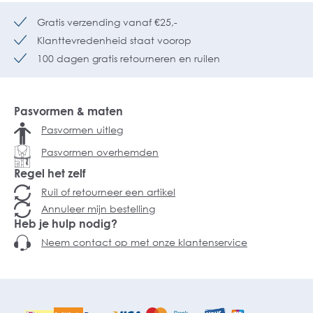
Gratis verzending vanaf €25,-
Klanttevredenheid staat voorop
100 dagen gratis retourneren en ruilen
Pasvormen & maten
Pasvormen uitleg
Pasvormen overhemden
Regel het zelf
Ruil of retourneer een artikel
Annuleer mijn bestelling
Heb je hulp nodig?
Neem contact op met onze klantenservice