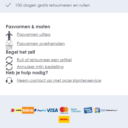
100 dagen gratis retourneren en ruilen
Pasvormen & maten
Pasvormen uitleg
Pasvormen overhemden
Regel het zelf
Ruil of retourneer een artikel
Annuleer mijn bestelling
Heb je hulp nodig?
Neem contact op met onze klantenservice