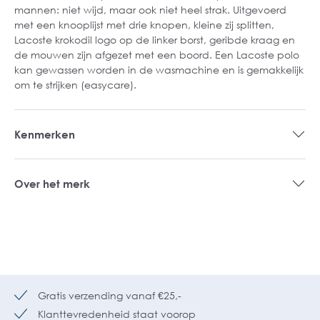
mannen: niet wijd, maar ook niet heel strak. Uitgevoerd
met een knooplijst met drie knopen, kleine zij splitten,
Lacoste krokodil logo op de linker borst, geribde kraag en
de mouwen zijn afgezet met een boord. Een Lacoste polo
kan gewassen worden in de wasmachine en is gemakkelijk
om te strijken (easycare).
Kenmerken
Over het merk
Gratis verzending vanaf €25,-
Klanttevredenheid staat voorop