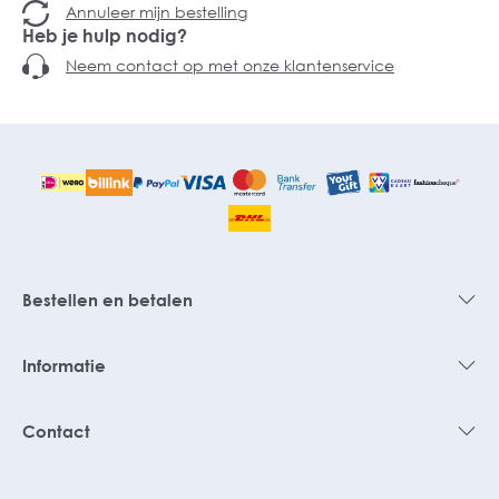
Annuleer mijn bestelling
Heb je hulp nodig?
Neem contact op met onze klantenservice
Bestellen en betalen
Informatie
Contact