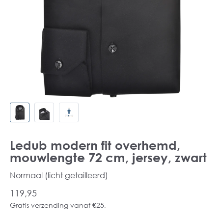
Ledub modern fit overhemd,
mouwlengte 72 cm, jersey, zwart
Normaal (licht getailleerd)
119,95
Gratis verzending vanaf €25,-