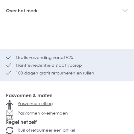
Over het merk
Gratis verzending vanaf €25,-
Klanttevredenheid staat voorop
100 dagen gratis retourneren en ruilen
Pasvormen & maten
Pasvormen uitleg
Pasvormen overhemden
Regel het zelf
Ruil of retourneer een artikel