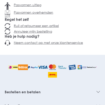
Pasvormen uitleg
Pasvormen overhemden
Regel het zelf
Ruil of retourneer een artikel
Annuleer mijn bestelling
Heb je hulp nodig?
Neem contact op met onze klantenservice
Bestellen en betalen