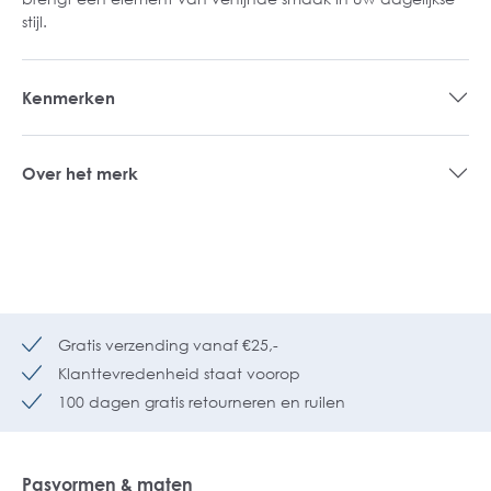
stijl.
Kenmerken
Over het merk
Gratis verzending vanaf €25,-
Klanttevredenheid staat voorop
100 dagen gratis retourneren en ruilen
Pasvormen & maten