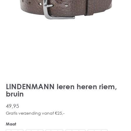
LINDENMANN leren heren riem,
bruin
49,95
Gratis verzending vanaf €25,-
Maat