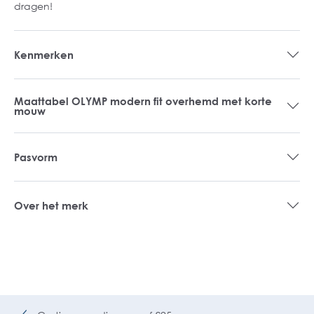
dragen!
Kenmerken
Maattabel OLYMP modern fit overhemd met korte
mouw
Pasvorm
Over het merk