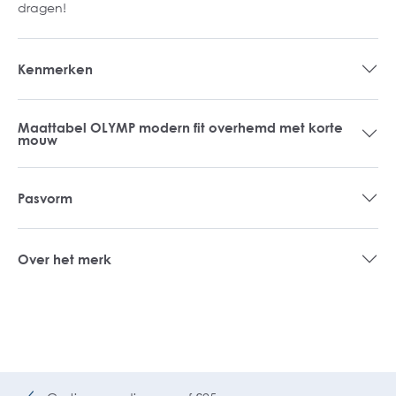
dragen!
Kenmerken
Maattabel OLYMP modern fit overhemd met korte
mouw
Pasvorm
Over het merk