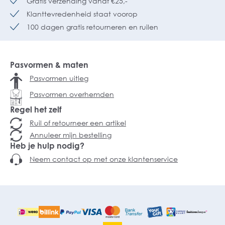
Gratis verzending vanaf €25,-
Klanttevredenheid staat voorop
100 dagen gratis retourneren en ruilen
Pasvormen & maten
Pasvormen uitleg
Pasvormen overhemden
Regel het zelf
Ruil of retourneer een artikel
Annuleer mijn bestelling
Heb je hulp nodig?
Neem contact op met onze klantenservice