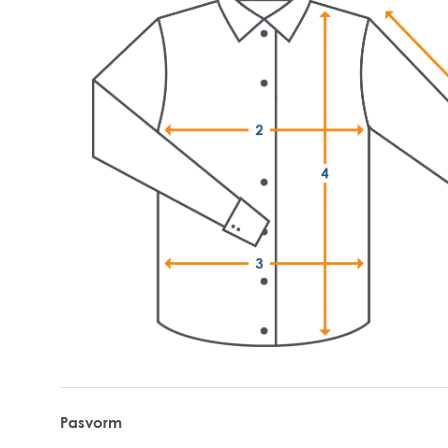
Pasvorm