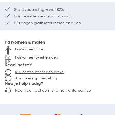
Gratis verzending vanaf €25,-
Klanttevredenheid staat voorop
100 dagen gratis retourneren en ruilen
Pasvormen & maten
Pasvormen uitleg
Pasvormen overhemden
Regel het zelf
Ruil of retourneer een artikel
Annuleer mijn bestelling
Heb je hulp nodig?
Neem contact op met onze klantenservice