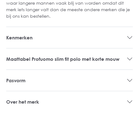
waar langere mannen vaak blij van worden omdat dit
merk iets langer valt dan de meeste andere merken die je
bij ons kan bestellen.
Kenmerken
Maattabel Profuomo slim fit polo met korte mouw
Pasvorm
Over het merk