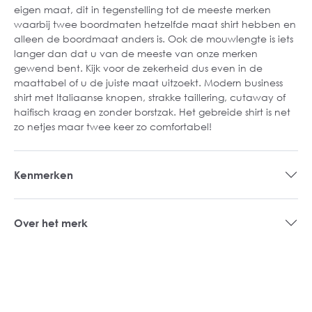
eigen maat, dit in tegenstelling tot de meeste merken
waarbij twee boordmaten hetzelfde maat shirt hebben en
alleen de boordmaat anders is. Ook de mouwlengte is iets
langer dan dat u van de meeste van onze merken
gewend bent. Kijk voor de zekerheid dus even in de
maattabel of u de juiste maat uitzoekt. Modern business
shirt met Italiaanse knopen, strakke taillering, cutaway of
haifisch kraag en zonder borstzak. Het gebreide shirt is net
zo netjes maar twee keer zo comfortabel!
Kenmerken
Over het merk