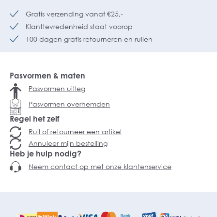
Gratis verzending vanaf €25,-
Klanttevredenheid staat voorop
100 dagen gratis retourneren en ruilen
Pasvormen & maten
Pasvormen uitleg
Pasvormen overhemden
Regel het zelf
Ruil of retourneer een artikel
Annuleer mijn bestelling
Heb je hulp nodig?
Neem contact op met onze klantenservice