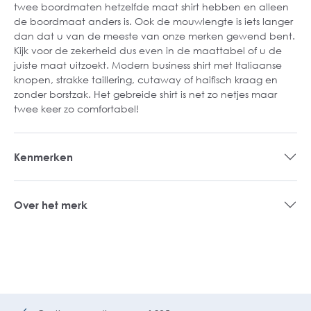
twee boordmaten hetzelfde maat shirt hebben en alleen
de boordmaat anders is. Ook de mouwlengte is iets langer
dan dat u van de meeste van onze merken gewend bent.
Kijk voor de zekerheid dus even in de maattabel of u de
juiste maat uitzoekt. Modern business shirt met Italiaanse
knopen, strakke taillering, cutaway of haifisch kraag en
zonder borstzak. Het gebreide shirt is net zo netjes maar
twee keer zo comfortabel!
Kenmerken
Over het merk