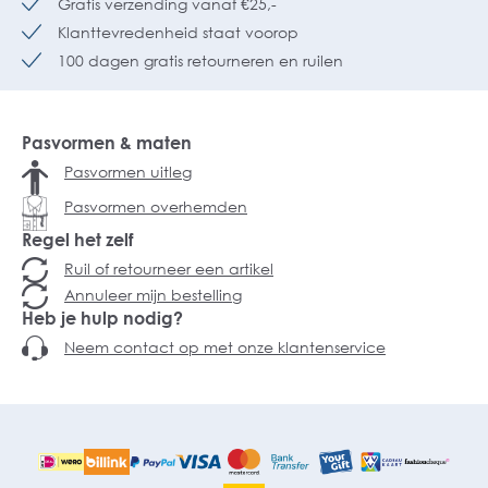
Gratis verzending vanaf €25,-
Klanttevredenheid staat voorop
100 dagen gratis retourneren en ruilen
Pasvormen & maten
Pasvormen uitleg
Pasvormen overhemden
Regel het zelf
Ruil of retourneer een artikel
Annuleer mijn bestelling
Heb je hulp nodig?
Neem contact op met onze klantenservice