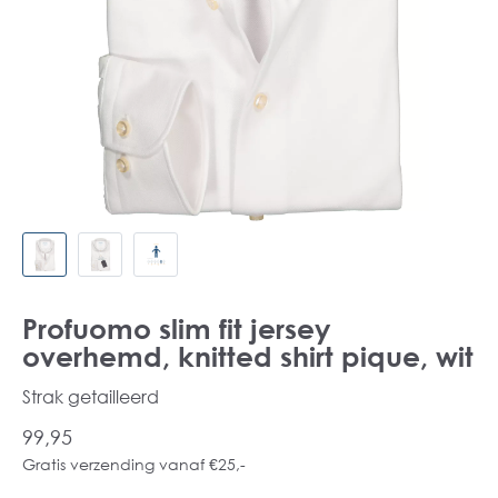
Profuomo slim fit jersey
overhemd, knitted shirt pique, wit
Strak getailleerd
99,95
Gratis verzending vanaf €25,-