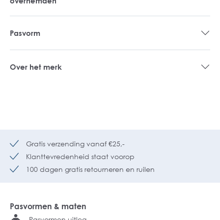
overhemden
Pasvorm
Over het merk
Gratis verzending vanaf €25,-
Klanttevredenheid staat voorop
100 dagen gratis retourneren en ruilen
Pasvormen & maten
Pasvormen uitleg