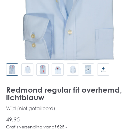
Redmond regular fit overhemd,
lichtblauw
Wijd (niet getailleerd)
49,95
Gratis verzending vanaf €25,-