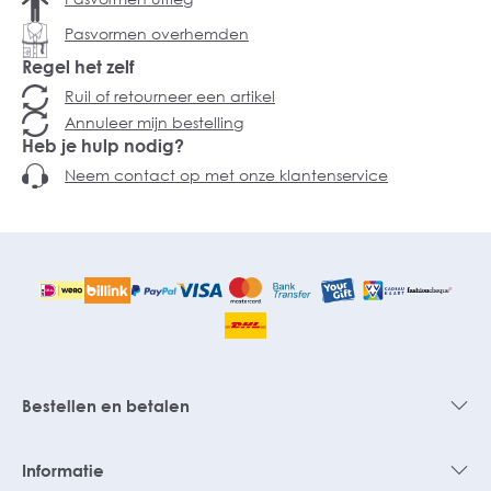
Pasvormen overhemden
Regel het zelf
Ruil of retourneer een artikel
Annuleer mijn bestelling
Heb je hulp nodig?
Neem contact op met onze klantenservice
Bestellen en betalen
Informatie