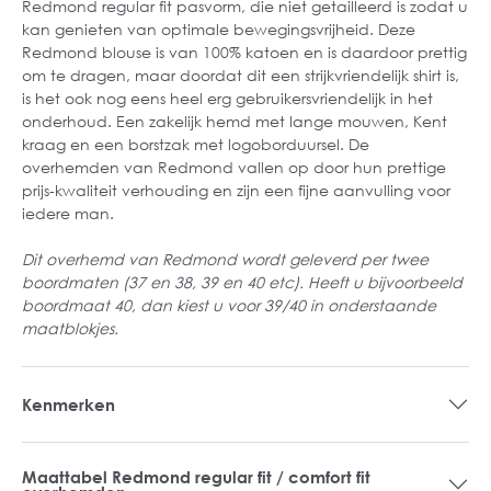
Redmond regular fit pasvorm, die niet getailleerd is zodat u
kan genieten van optimale bewegingsvrijheid. Deze
Redmond blouse is van 100% katoen en is daardoor prettig
om te dragen, maar doordat dit een strijkvriendelijk shirt is,
is het ook nog eens heel erg gebruikersvriendelijk in het
onderhoud. Een zakelijk hemd met lange mouwen, Kent
kraag en een borstzak met logoborduursel. De
overhemden van Redmond vallen op door hun prettige
prijs-kwaliteit verhouding en zijn een fijne aanvulling voor
iedere man.
Dit overhemd van Redmond wordt geleverd per twee
boordmaten (37 en 38, 39 en 40 etc). Heeft u bijvoorbeeld
boordmaat 40, dan kiest u voor 39/40 in onderstaande
maatblokjes.
Kenmerken
Maattabel Redmond regular fit / comfort fit