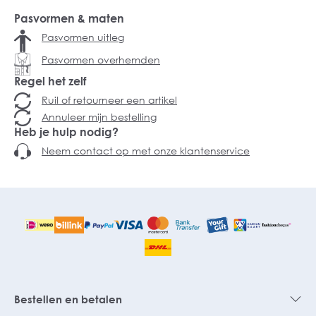
Pasvormen & maten
Pasvormen uitleg
Pasvormen overhemden
Regel het zelf
Ruil of retourneer een artikel
Annuleer mijn bestelling
Heb je hulp nodig?
Neem contact op met onze klantenservice
Bestellen en betalen