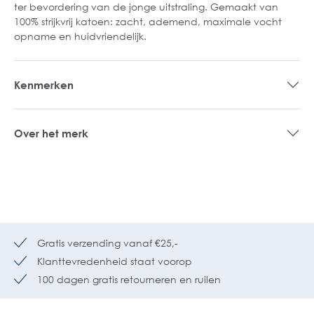
ter bevordering van de jonge uitstraling. Gemaakt van
100% strijkvrij katoen: zacht, ademend, maximale vocht
opname en huidvriendelijk.
Kenmerken
Over het merk
Gratis verzending vanaf €25,-
Klanttevredenheid staat voorop
100 dagen gratis retourneren en ruilen