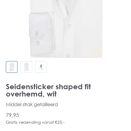
Seidensticker shaped fit
overhemd, wit
Middel strak getailleerd
79,95
Gratis verzending vanaf €25,-