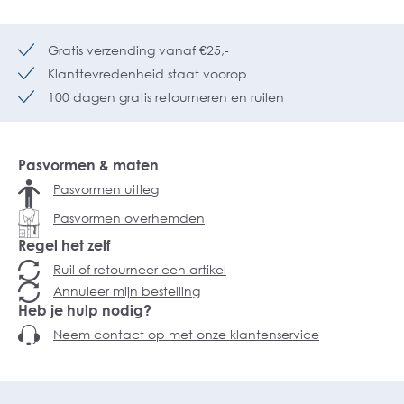
Gratis verzending vanaf €25,-
Klanttevredenheid staat voorop
100 dagen gratis retourneren en ruilen
Pasvormen & maten
Pasvormen uitleg
Pasvormen overhemden
Regel het zelf
Ruil of retourneer een artikel
Annuleer mijn bestelling
Heb je hulp nodig?
Neem contact op met onze klantenservice