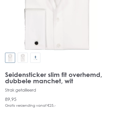
Seidensticker slim fit overhemd,
dubbele manchet, wit
Strak getailleerd
89,95
Gratis verzending vanaf €25,-