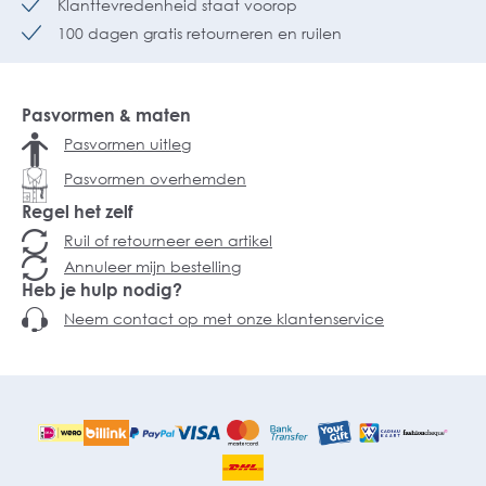
Klanttevredenheid staat voorop
100 dagen gratis retourneren en ruilen
Pasvormen & maten
Pasvormen uitleg
Pasvormen overhemden
Regel het zelf
Ruil of retourneer een artikel
Annuleer mijn bestelling
Heb je hulp nodig?
Neem contact op met onze klantenservice