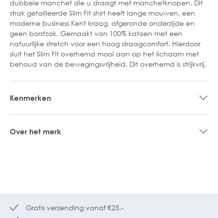
dubbele manchet die u draagt met manchetknopen. Dit
strak getailleerde Slim Fit shirt heeft lange mouwen, een
moderne business Kent kraag, afgeronde onderzijde en
geen borstzak. Gemaakt van 100% katoen met een
natuurlijke stretch voor een hoog draagcomfort. Hierdoor
sluit het Slim Fit overhemd mooi aan op het lichaam met
behoud van de bewegingsvrijheid. Dit overhemd is strijkvrij.
Kenmerken
Over het merk
Gratis verzending vanaf €25,-