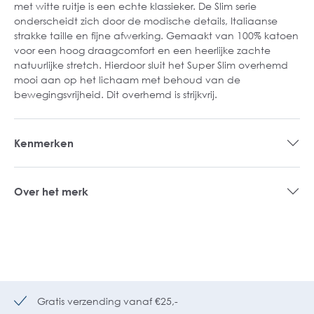
met witte ruitje is een echte klassieker. De Slim serie
onderscheidt zich door de modische details, Italiaanse
strakke taille en fijne afwerking. Gemaakt van 100% katoen
voor een hoog draagcomfort en een heerlijke zachte
natuurlijke stretch. Hierdoor sluit het Super Slim overhemd
mooi aan op het lichaam met behoud van de
bewegingsvrijheid. Dit overhemd is strijkvrij.
Kenmerken
Over het merk
Gratis verzending vanaf €25,-