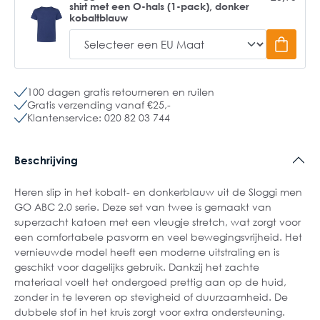
shirt met een O-hals (1-pack), donker
kobaltblauw
100 dagen gratis retourneren en ruilen
Gratis verzending vanaf €25,-
Klantenservice: 020 82 03 744
Beschrijving
Heren slip in het kobalt- en donkerblauw uit de Sloggi men
GO ABC 2.0 serie. Deze set van twee is gemaakt van
superzacht katoen met een vleugje stretch, wat zorgt voor
een comfortabele pasvorm en veel bewegingsvrijheid. Het
vernieuwde model heeft een moderne uitstraling en is
geschikt voor dagelijks gebruik. Dankzij het zachte
materiaal voelt het ondergoed prettig aan op de huid,
zonder in te leveren op stevigheid of duurzaamheid. De
dubbele stof in het kruis zorgt voor extra ondersteuning.