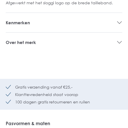
Afgewerkt met het sloggi logo op de brede tailleband.
Kenmerken
Over het merk
Gratis verzending vanaf €25,-
Klanttevredenheid staat voorop
100 dagen gratis retourneren en ruilen
Pasvormen & maten