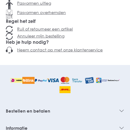
Pasvormen uitleg
Pasvormen overhemden
Regel het zelf
Ruil of retourneer een artikel
Annuleer mijn bestelling
Heb je hulp nodig?
Neem contact op met onze klantenservice
Bestellen en betalen
Informatie