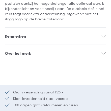
past zich dankzij het hoge stretchgehalte optimaal aan, is
bijzonder licht en voelt heerlijk aan. De dubbele stof in het
kruis zorgt voor extra ondersteuning. Afgewerkt met het
sloggi logo op de brede tailleband.
Kenmerken
Over het merk
Gratis verzending vanaf €25,-
Klanttevredenheid staat voorop
100 dagen gratis retourneren en ruilen