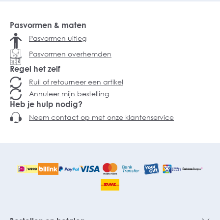
Pasvormen & maten
Pasvormen uitleg
Pasvormen overhemden
Regel het zelf
Ruil of retourneer een artikel
Annuleer mijn bestelling
Heb je hulp nodig?
Neem contact op met onze klantenservice