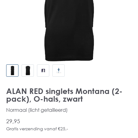
ALAN RED singlets Montana (2-
pack), O-hals, zwart
Normaal (licht getailleerd)
29,95
Gratis verzending vanaf €25,-