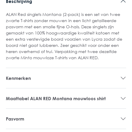
Beschrijving
ALAN Red singlets Montana (2-pack) is een set van twee
zwarte T-shirts zonder mouwen in een licht getailleerde
pasvorm met een smalle fijne O-hals. Deze singlets zijn
gemaakt van 100% hoogwaardige kwaliteit katoen met
een extra verstevigde boord voorzien van Lycra zodat de
boord niet gaat lubberen. Zeer geschikt voor onder een
heren overhemd of trui. Verpakking met twee dezelfde
zwarte Minto mouwloze T-shirts van ALAN RED.
Kenmerken
Maattabel ALAN RED Montana mouwloos shirt
Pasvorm