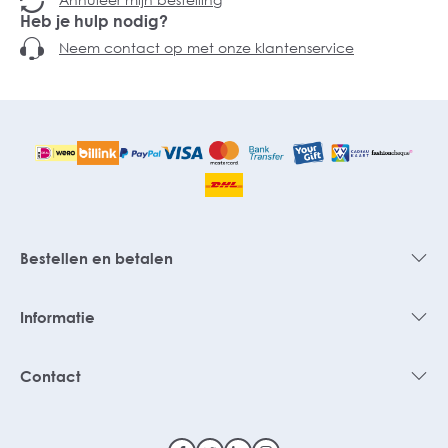
Heb je hulp nodig?
Neem contact op met onze klantenservice
Bestellen en betalen
Informatie
Contact