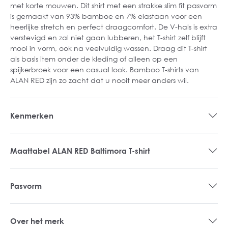
met korte mouwen. Dit shirt met een strakke slim fit pasvorm
is gemaakt van 93% bamboe en 7% elastaan voor een
heerlijke stretch en perfect draagcomfort. De V-hals is extra
verstevigd en zal niet gaan lubberen, het T-shirt zelf blijft
mooi in vorm, ook na veelvuldig wassen. Draag dit T-shirt
als basis item onder de kleding of alleen op een
spijkerbroek voor een casual look. Bamboo T-shirts van
ALAN RED zijn zo zacht dat u nooit meer anders wil.
Kenmerken
Maattabel ALAN RED Baltimora T-shirt
Pasvorm
Over het merk