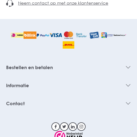
Neem contact op met onze klantenservice
Bestellen en betalen
Informatie
Contact