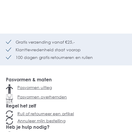
Gratis verzending vanaf €25,-
Klanttevredenheid staat voorop
100 dagen gratis retourneren en ruilen
Pasvormen & maten
Pasvormen uitleg
Pasvormen overhemden
Regel het zelf
Ruil of retourneer een artikel
Annuleer mijn bestelling
Heb je hulp nodig?