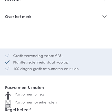
Over het merk
Gratis verzending vanaf €25,-
Klanttevredenheid staat voorop
100 dagen gratis retourneren en ruilen
Pasvormen & maten
Pasvormen uitleg
Pasvormen overhemden
Regel het zelf