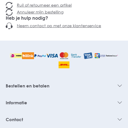
Ruil of retourneer een artikel
Annuleer mijn bestelling
Heb je hulp nodig?
Neem contact op met onze klantenservice
Bestellen en betalen
Informatie
Contact