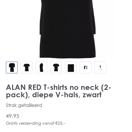
ALAN RED T-shirts no neck (2-
pack), diepe V-hals, zwart
Strak getailleerd
49,95
Gratis verzending vanaf €25,-