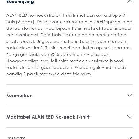
Beschrijving
ALAN RED no-neck stretch T-shirts met een extra diepe V-
hals (2-pack). Deze zwarte shirts van ALAN RED spelen in op
de laatste trends, waarbij een t-shirt niet zichtbaar is onder
een overhemd. De V-hals is extra diep en heeft een fijne
smalle boord. Uitgevoerd met een heerlijk zachte stretch,
zodat deze slim fit T-shirts mooi aan sluiten op het lichaam.
Ze zijn gemaakt van 93% katoen en 7% elastaan.
Hoogwaardige kwaliteit shirts met een versterkte boord
zodat deze niet gaat lubberen. Worden geleverd in een
handig 2-pack met twee dezelfde shirts.
Kenmerken
Maattabel ALAN RED No-neck T-shirt
Pasvorm