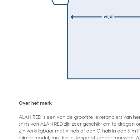
Over het merk
ALAN RED is een van de grootste leveranciers van h
shirts van ALAN RED zijn zeer geschikt om te dragen
zijn verkrijgbaar met V-hals of een O-hals in een Slim 
ruimer model, met korte, lange of zonder mouwen. Zo