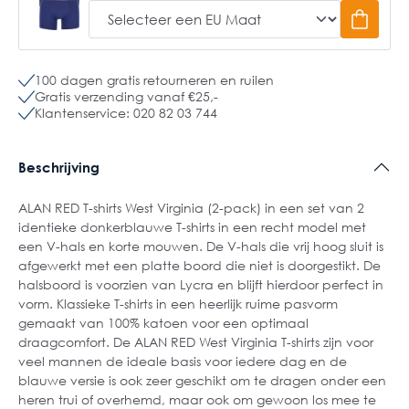
100 dagen gratis retourneren en ruilen
Gratis verzending vanaf €25,-
Klantenservice: 020 82 03 744
Beschrijving
ALAN RED T-shirts West Virginia (2-pack) in een set van 2
identieke donkerblauwe T-shirts in een recht model met
een V-hals en korte mouwen. De V-hals die vrij hoog sluit is
afgewerkt met een platte boord die niet is doorgestikt. De
halsboord is voorzien van Lycra en blijft hierdoor perfect in
vorm. Klassieke T-shirts in een heerlijk ruime pasvorm
gemaakt van 100% katoen voor een optimaal
draagcomfort. De ALAN RED West Virginia T-shirts zijn voor
veel mannen de ideale basis voor iedere dag en de
blauwe versie is ook zeer geschikt om te dragen onder een
heren trui of overhemd, maar ook om gewoon los mee te