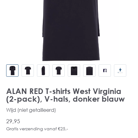
ALAN RED T-shirts West Virginia
(2-pack), V-hals, donker blauw
Wijd (niet getailleerd)
29,95
Gratis verzending vanaf €25,-