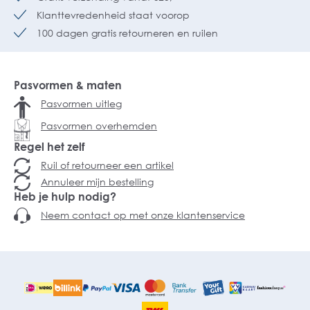
Klanttevredenheid staat voorop
100 dagen gratis retourneren en ruilen
Pasvormen & maten
Pasvormen uitleg
Pasvormen overhemden
Regel het zelf
Ruil of retourneer een artikel
Annuleer mijn bestelling
Heb je hulp nodig?
Neem contact op met onze klantenservice