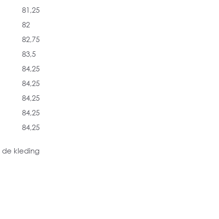
81,25
82
82,75
83,5
84,25
84,25
84,25
84,25
84,25
 de kleding