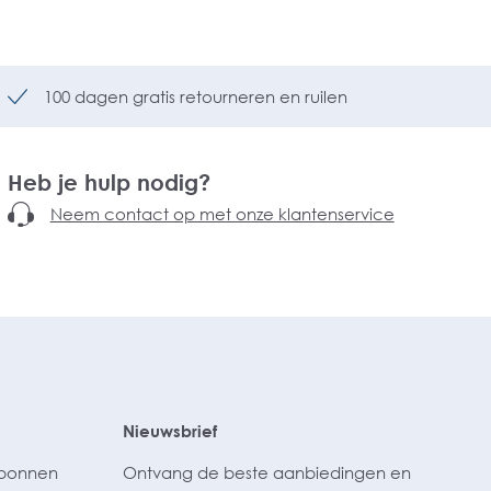
100 dagen gratis retourneren en ruilen
Heb je hulp nodig?
Neem contact op met onze klantenservice
Nieuwsbrief
ubonnen
Ontvang de beste aanbiedingen en