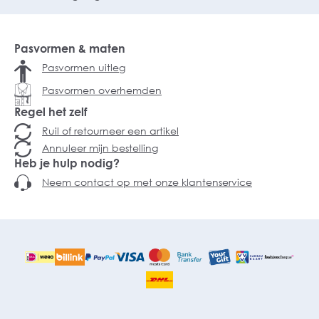
Pasvormen & maten
Pasvormen uitleg
Pasvormen overhemden
Regel het zelf
Ruil of retourneer een artikel
Annuleer mijn bestelling
Heb je hulp nodig?
Neem contact op met onze klantenservice