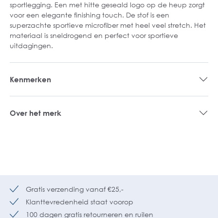
sportlegging. Een met hitte geseald logo op de heup zorgt
voor een elegante finishing touch. De stof is een
superzachte sportieve microfiber met heel veel stretch. Het
materiaal is sneldrogend en perfect voor sportieve
uitdagingen.
Kenmerken
Over het merk
Gratis verzending vanaf €25,-
Klanttevredenheid staat voorop
100 dagen gratis retourneren en ruilen