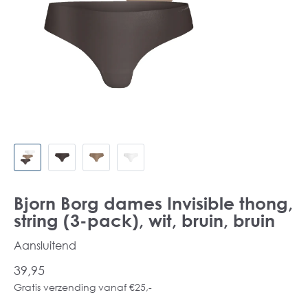
Bjorn Borg dames Invisible thong,
string (3-pack), wit, bruin, bruin
Aansluitend
39,95
Gratis verzending vanaf €25,-