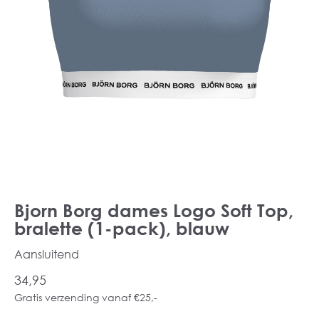
Bjorn Borg dames Logo Soft Top,
bralette (1-pack), blauw
Aansluitend
34,95
Gratis verzending vanaf €25,-