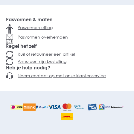
Pasvormen & maten
Pasvormen uitleg
Pasvormen overhemden
Regel het zelf
Ruil of retourneer een artikel
Annuleer mijn bestelling
Heb je hulp nodig?
Neem contact op met onze klantenservice