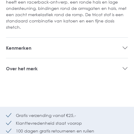
heeft een racerback-ontwerp, een ronde hals en lage
ondersteuning, bindingen rond de armsgaten en hals, met
een zacht merkelastiek rond de romp. De tricot stof is een
standaard combinatie van katoen en een fijne dosis
stretch.
Kenmerken
Over het merk
Gratis verzending vanaf €25,-
Klanttevredenheid staat voorop
100 dagen gratis retourneren en ruilen