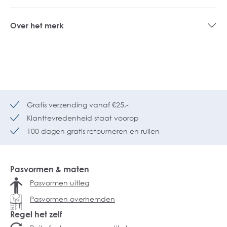
Over het merk
Gratis verzending vanaf €25,-
Klanttevredenheid staat voorop
100 dagen gratis retourneren en ruilen
Pasvormen & maten
Pasvormen uitleg
Pasvormen overhemden
Regel het zelf