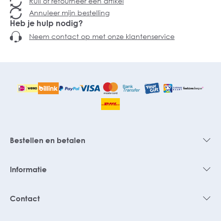
Ruil of retourneer een artikel
Annuleer mijn bestelling
Heb je hulp nodig?
Neem contact op met onze klantenservice
Bestellen en betalen
Informatie
Contact