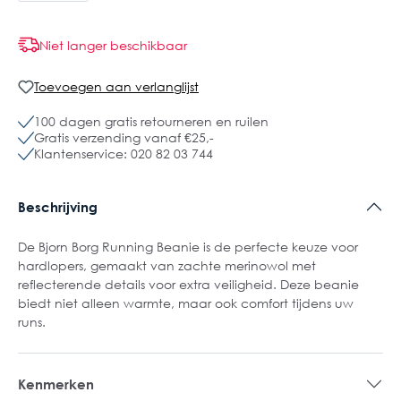
Niet langer beschikbaar
Toevoegen aan verlanglijst
100 dagen gratis retourneren en ruilen
Gratis verzending vanaf €25,-
Klantenservice: 020 82 03 744
Beschrijving
De Bjorn Borg Running Beanie is de perfecte keuze voor
hardlopers, gemaakt van zachte merinowol met
reflecterende details voor extra veiligheid. Deze beanie
biedt niet alleen warmte, maar ook comfort tijdens uw
runs.
Kenmerken