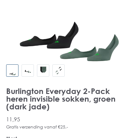
Burlington Everyday 2-Pack
heren invisible sokken, groen
(dark jade)
11,95
Gratis verzending vanaf €25,-