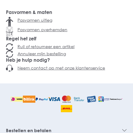
Pasvormen & maten
Pasvormen uitleg
Pasvormen overhemden
Regel het zelf
Ruil of retourneer een artikel
Annuleer mijn bestelling
Heb je hulp nodig?
Neem contact op met onze klantenservice
Bestellen en betalen