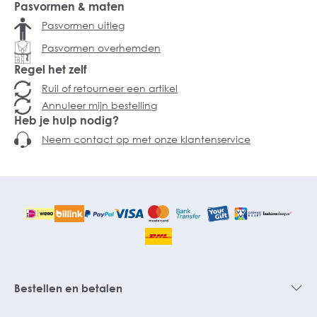
Pasvormen & maten
Pasvormen uitleg
Pasvormen overhemden
Regel het zelf
Ruil of retourneer een artikel
Annuleer mijn bestelling
Heb je hulp nodig?
Neem contact op met onze klantenservice
Bestellen en betalen