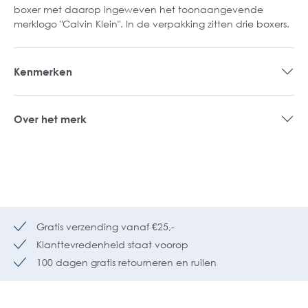
boxer met daarop ingeweven het toonaangevende
merklogo "Calvin Klein". In de verpakking zitten drie boxers.
Kenmerken
Over het merk
Gratis verzending vanaf €25,-
Klanttevredenheid staat voorop
100 dagen gratis retourneren en ruilen