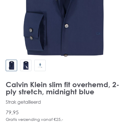
Calvin Klein slim fit overhemd, 2-
ply stretch, midnight blue
Strak getailleerd
79,95
Gratis verzending vanaf €25,-