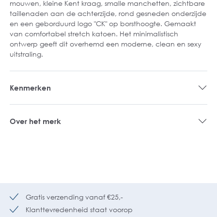
mouwen, kleine Kent kraag, smalle manchetten, zichtbare
taillenaden aan de achterzijde, rond gesneden onderzijde
en een geborduurd logo "CK" op borsthoogte. Gemaakt
van comfortabel stretch katoen. Het minimalistisch
ontwerp geeft dit overhemd een moderne, clean en sexy
uitstraling.
Kenmerken
Over het merk
Gratis verzending vanaf €25,-
Klanttevredenheid staat voorop