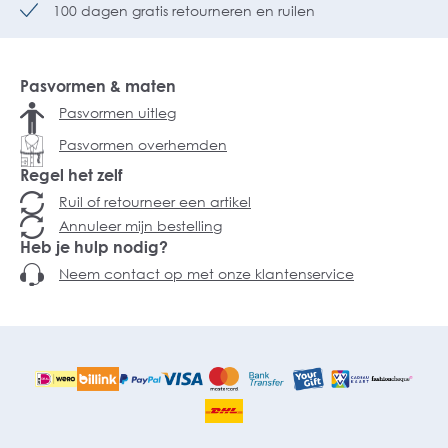
100 dagen gratis retourneren en ruilen
Pasvormen & maten
Pasvormen uitleg
Pasvormen overhemden
Regel het zelf
Ruil of retourneer een artikel
Annuleer mijn bestelling
Heb je hulp nodig?
Neem contact op met onze klantenservice