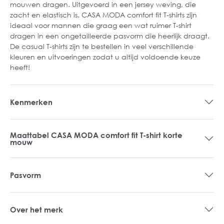
mouwen dragen. Uitgevoerd in een jersey weving, die
zacht en elastisch is. CASA MODA comfort fit T-shirts zijn
ideaal voor mannen die graag een wat ruimer T-shirt
dragen in een ongetailleerde pasvorm die heerlijk draagt.
De casual T-shirts zijn te bestellen in veel verschillende
kleuren en uitvoeringen zodat u altijd voldoende keuze
heeft!
Kenmerken
Maattabel CASA MODA comfort fit T-shirt korte
mouw
Pasvorm
Over het merk