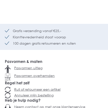
Gratis verzending vanaf €25,-
Klanttevredenheid staat voorop
100 dagen gratis retourneren en ruilen
Pasvormen & maten
Pasvormen uitleg
Pasvormen overhemden
Regel het zelf
Ruil of retourneer een artikel
Annuleer mijn bestelling
Heb je hulp nodig?
Neem contact op met onze klantenservice