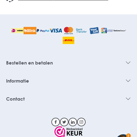
Bestellen en betalen
Informatie
Contact
1