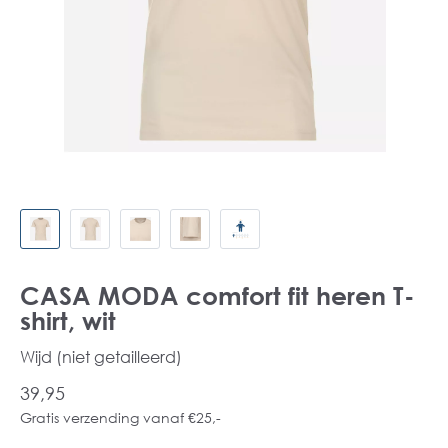
CASA MODA comfort fit heren T-
shirt, wit
Wijd (niet getailleerd)
39,95
Gratis verzending vanaf €25,-